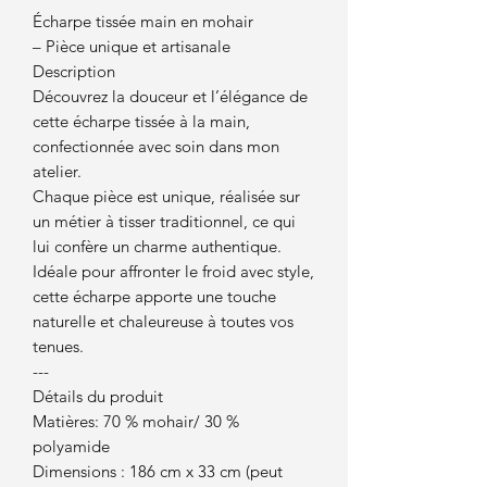
Écharpe tissée main en mohair
– Pièce unique et artisanale
Description
Découvrez la douceur et l’élégance de
cette écharpe tissée à la main,
confectionnée avec soin dans mon
atelier.
Chaque pièce est unique, réalisée sur
un métier à tisser traditionnel, ce qui
lui confère un charme authentique.
Idéale pour affronter le froid avec style,
cette écharpe apporte une touche
naturelle et chaleureuse à toutes vos
tenues.
---
Détails du produit
Matières: 70 % mohair/ 30 %
polyamide
Dimensions : 186 cm x 33 cm (peut