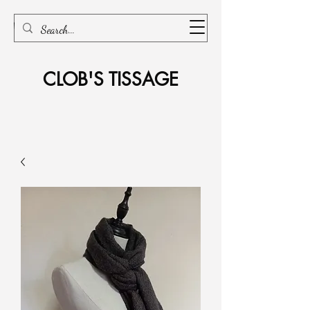
CLOB'S TISSAGE