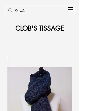
CLOB'S TISSAGE