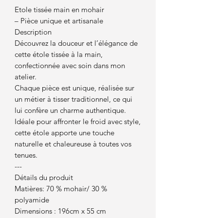
Etole tissée main en mohair
– Pièce unique et artisanale
Description
Découvrez la douceur et l’élégance de
cette étole tissée à la main,
confectionnée avec soin dans mon
atelier.
Chaque pièce est unique, réalisée sur
un métier à tisser traditionnel, ce qui
lui confère un charme authentique.
Idéale pour affronter le froid avec style,
cette étole apporte une touche
naturelle et chaleureuse à toutes vos
tenues.
---
Détails du produit
Matières: 70 % mohair/ 30 %
polyamide
Dimensions : 196cm x 55 cm