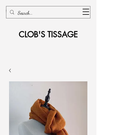
CLOB'S TISSAGE