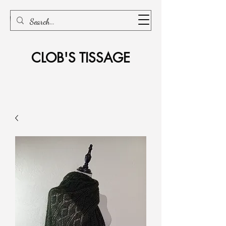
CLOB'S TISSAGE