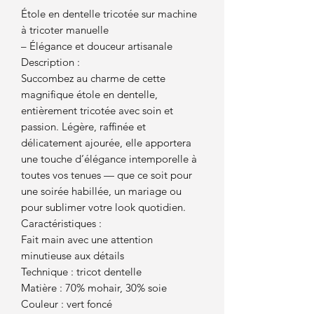
Étole en dentelle tricotée sur machine
à tricoter manuelle
– Élégance et douceur artisanale
Description :
Succombez au charme de cette
magnifique étole en dentelle,
entièrement tricotée avec soin et
passion. Légère, raffinée et
délicatement ajourée, elle apportera
une touche d’élégance intemporelle à
toutes vos tenues — que ce soit pour
une soirée habillée, un mariage ou
pour sublimer votre look quotidien.
Caractéristiques :
Fait main avec une attention
minutieuse aux détails
Technique : tricot dentelle
Matière : 70% mohair, 30% soie
Couleur : vert foncé