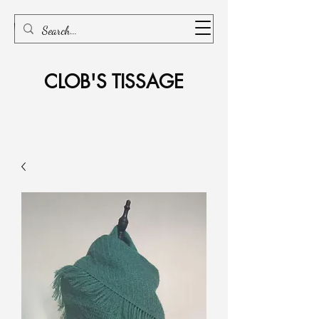
CLOB'S TISSAGE