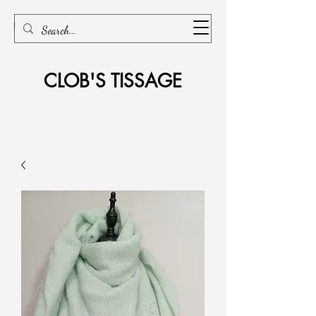
CLOB'S TISSAGE