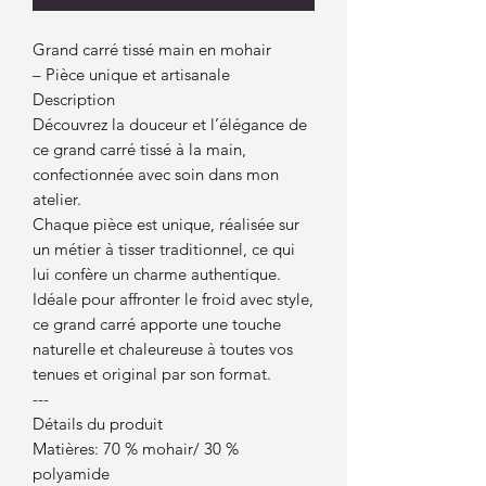
Grand carré tissé main en mohair
– Pièce unique et artisanale
Description
Découvrez la douceur et l’élégance de
ce grand carré tissé à la main,
confectionnée avec soin dans mon
atelier.
Chaque pièce est unique, réalisée sur
un métier à tisser traditionnel, ce qui
lui confère un charme authentique.
Idéale pour affronter le froid avec style,
ce grand carré apporte une touche
naturelle et chaleureuse à toutes vos
tenues et original par son format.
---
Détails du produit
Matières: 70 % mohair/ 30 %
polyamide