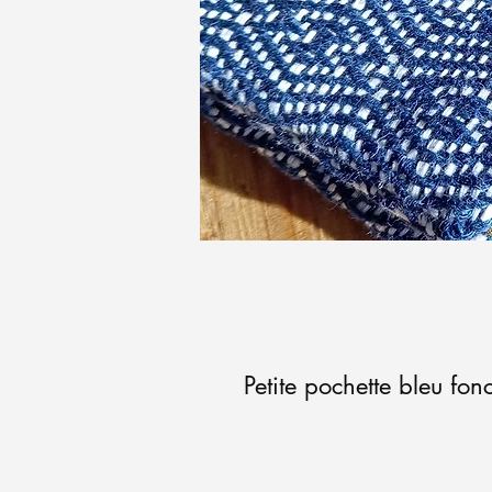
Petite pochette bleu fon