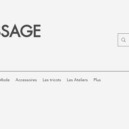
SSAGE
Mode
Accessoires
Les tricots
Les Ateliers
Plus