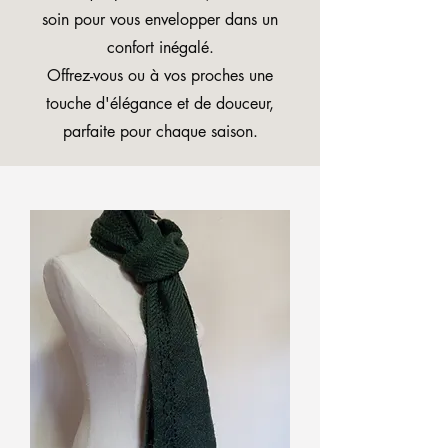
soin pour vous envelopper dans un
confort inégalé.
Offrez-vous ou à vos proches une
touche d'élégance et de douceur,
parfaite pour chaque saison.