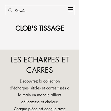
CLOB'S TISSAGE
LES ECHARPES ET
CARRES
Découvrez la collection
d'écharpes, étoles et carrés tissés à
la main en mohair,
alliant
délicatesse et chaleur.
Chaque pièce est conçue avec