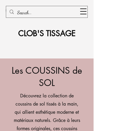
CLOB'S TISSAGE
Les COUSSINS de
SOL
Découvrez la collection de
coussins de sol tissés à la main,
qui allient esthétique moderne et
matériaux naturels. Grâce à leurs
formes originales, ces coussins