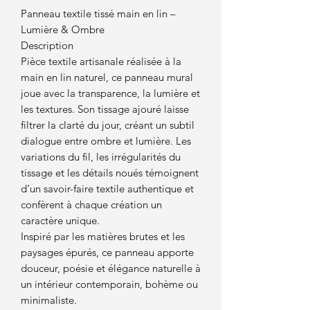
Panneau textile tissé main en lin –
Lumière & Ombre
Description
Pièce textile artisanale réalisée à la
main en lin naturel, ce panneau mural
joue avec la transparence, la lumière et
les textures. Son tissage ajouré laisse
filtrer la clarté du jour, créant un subtil
dialogue entre ombre et lumière. Les
variations du fil, les irrégularités du
tissage et les détails noués témoignent
d’un savoir-faire textile authentique et
confèrent à chaque création un
caractère unique.
Inspiré par les matières brutes et les
paysages épurés, ce panneau apporte
douceur, poésie et élégance naturelle à
un intérieur contemporain, bohème ou
minimaliste.