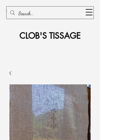
CLOB'S TISSAGE