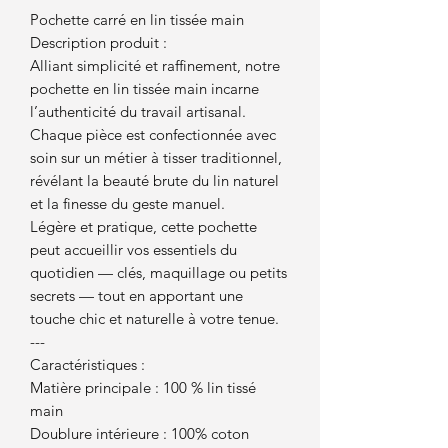
Pochette carré en lin tissée main
Description produit :
Alliant simplicité et raffinement, notre
pochette en lin tissée main incarne
l’authenticité du travail artisanal.
Chaque pièce est confectionnée avec
soin sur un métier à tisser traditionnel,
révélant la beauté brute du lin naturel
et la finesse du geste manuel.
Légère et pratique, cette pochette
peut accueillir vos essentiels du
quotidien — clés, maquillage ou petits
secrets — tout en apportant une
touche chic et naturelle à votre tenue.
---
Caractéristiques :
Matière principale : 100 % lin tissé
main
Doublure intérieure : 100% coton