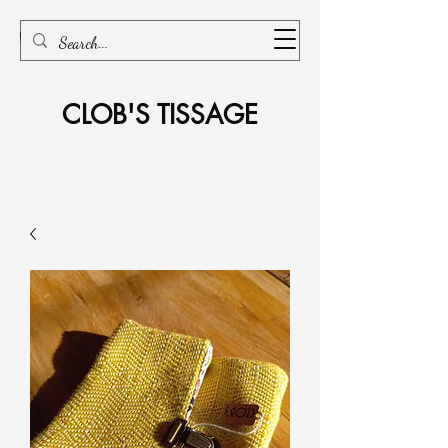
CLOB'S TISSAGE