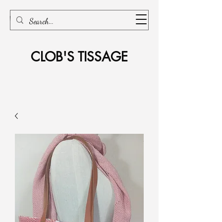
CLOB'S TISSAGE