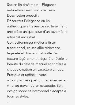
Sac en lin tissé main – Élégance
naturelle et savoir-faire artisanal
Description produit :
Découvrez l’élégance du lin
authentique à travers ce sac tissé main,
une pièce unique issue d’un savoir-faire
artisanal ancestral.
Confectionné sur métier à tisser
traditionnel, ce sac allie résistance,
légèreté et douceur naturelle. Sa
texture légèrement irrégulière révèle la
beauté du tissage manuel et confère à
chaque création un caractère unique.
Pratique et raffiné, il vous
accompagnera partout : au marché, en
ville, au travail ou en escapade. Son
design sobre et intemporel s’adapte à
tous les styles.
---